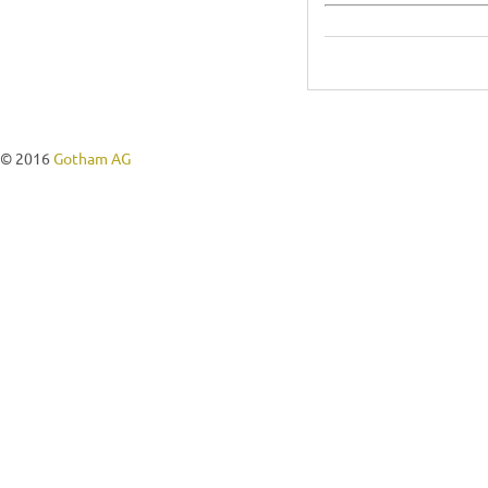
© 2016
Gotham AG