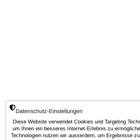
Datenschutz-Einstellungen
Diese Website verwendet Cookies und Targeting Techn
um Ihnen ein besseres Internet-Erlebnis zu ermöglich
Technologien nutzen wir ausserdem, um Ergebnisse z